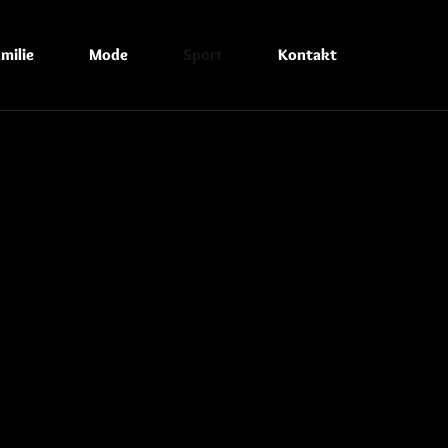
milie
Mode
Sport
Kontakt