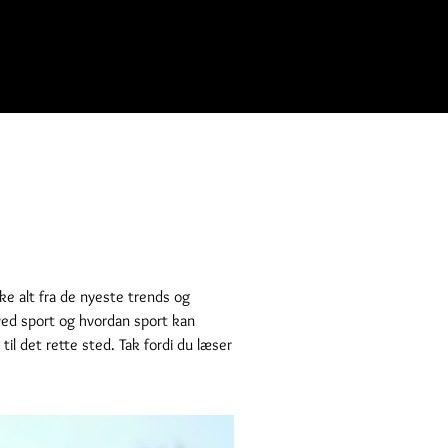
ke alt fra de nyeste trends og
e ved sport og hvordan sport kan
til det rette sted. Tak fordi du læser