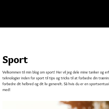
Sport
Velkommen til min blog om sport! Her vil jeg dele mine tanker og erf
teknologier inden for sport til tips og tricks til at forbedre din træ
forbedre dit helbred og dit liv generelt. Så hvis du er en sportsentusi
med!