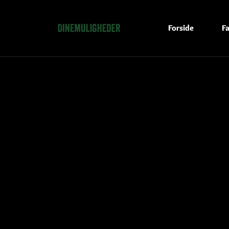
Forside
Fa