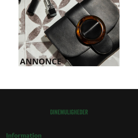
Information