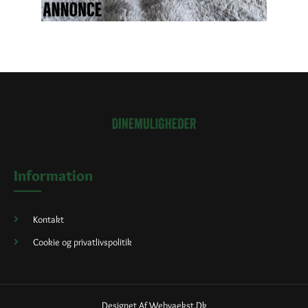
Information
Kontakt
Cookie og privatlivspolitik
Designet Af Webvaekst.dk